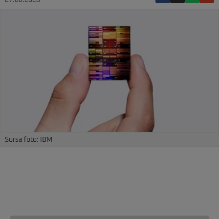
27.06.2026
Sursa foto: IBM