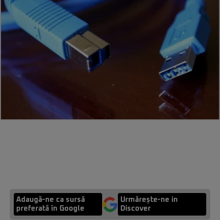
Adaugă-ne ca sursă
Urmărește-ne in
preferată în Google
Discover