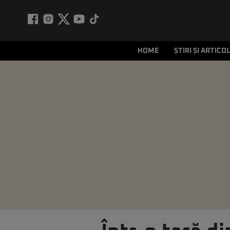
HOME
ȘTIRI ȘI ARTICO