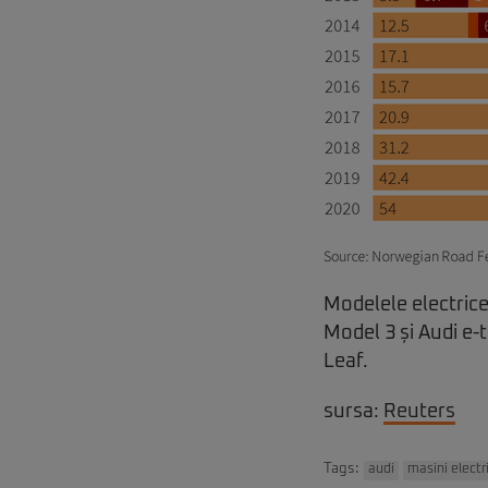
Modelele electrice
Model 3 și Audi e-
Leaf.
sursa:
Reuters
Tags:
audi
masini electr