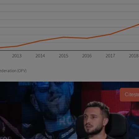
Citește