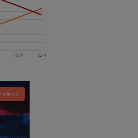
 articolul