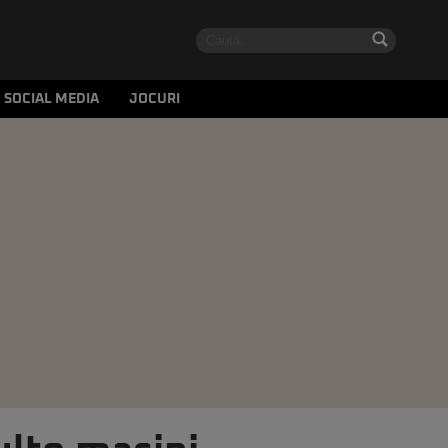
SOCIAL MEDIA
JOCURI