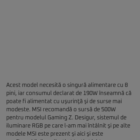
Acest model necesită o singură alimentare cu 8
pini, iar consumul declarat de 190W înseamnă că
poate fi alimentat cu uşurinţă şi de surse mai
modeste. MSI recomandă o sursă de 500W
pentru modelul Gaming Z. Desigur, sistemul de
iluminare RGB pe care l-am mai întâlnit şi pe alte
modele MSI este prezent şi aici şi este