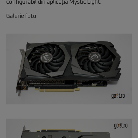
configurabil din aplicaţia Mystic Light.
Galerie foto