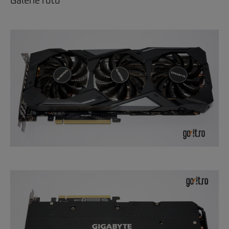
Galerie foto