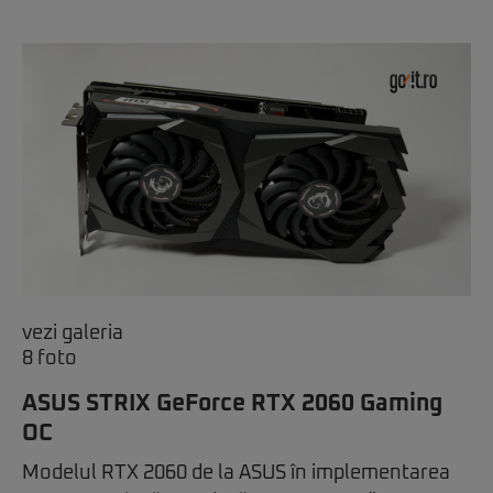
vezi galeria
8 foto
ASUS STRIX GeForce RTX 2060 Gaming
OC
Modelul RTX 2060 de la ASUS în implementarea