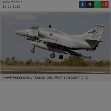
Alex Manole
16.05.2026
A-4AR Fightinghawk (Sursa foto: Wikimedia Commons)