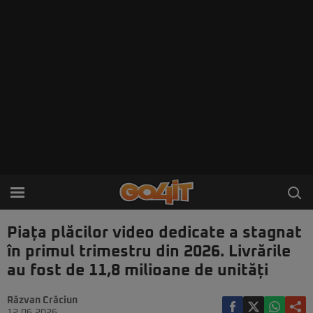
Piața plăcilor video dedicate a stagnat
în primul trimestru din 2026. Livrările
au fost de 11,8 milioane de unități
Răzvan Crăciun