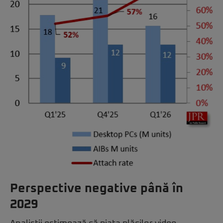
Perspective negative până în
2029