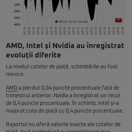
AMD, Intel și Nvidia au înregistrat
evoluții diferite
La nivelul cotelor de piață, schimbările au fost
minore.
AMD
a pierdut 0,04 puncte procentuale față de
trimestrul anterior. Nvidia a înregistrat un recul
de 0,4 puncte procentuale. În schimb, Intel și-a
majorat cota de piață cu 0,4 puncte procentuale.
Raportul nu oferă valorile exacte ale cotelor de