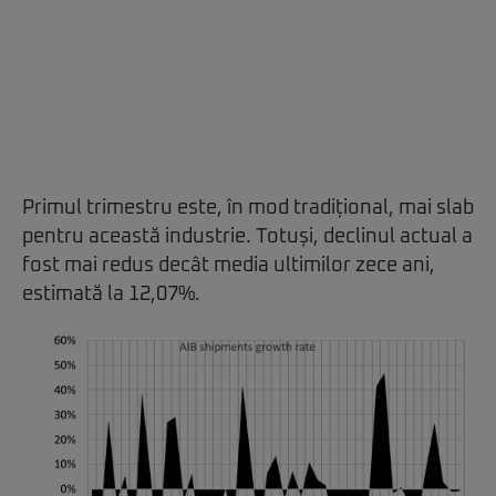
Primul trimestru este, în mod tradițional, mai slab
pentru această industrie. Totuși, declinul actual a
fost mai redus decât media ultimilor zece ani,
estimată la 12,07%.