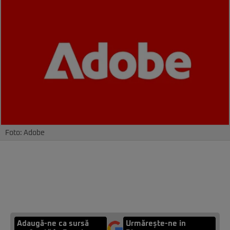
Foto: Adobe
Adaugă-ne ca sursă
Urmărește-ne in