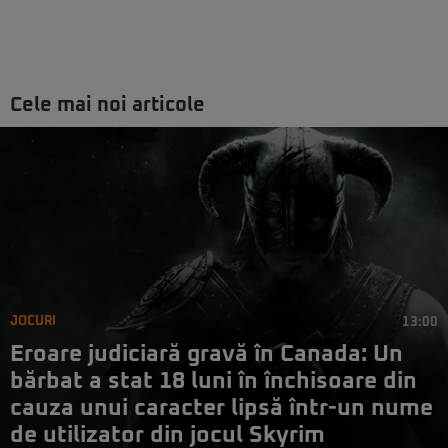
Cele mai noi articole
JOCURI
13:00
Eroare judiciară gravă în Canada: Un
bărbat a stat 18 luni în închisoare din
cauza unui caracter lipsă într-un nume
de utilizator din jocul Skyrim