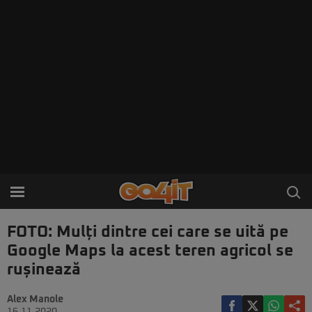
FOTO: Mulți dintre cei care se uită pe
Google Maps la acest teren agricol se
rușinează
Alex Manole