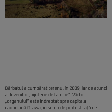
Bărbatul a cumpărat terenul în 2009, iar de atunci
a devenit o „bijuterie de familie”. Vârful
„organului” este îndreptat spre capitala
canadiană Otawa, în semn de protest față de