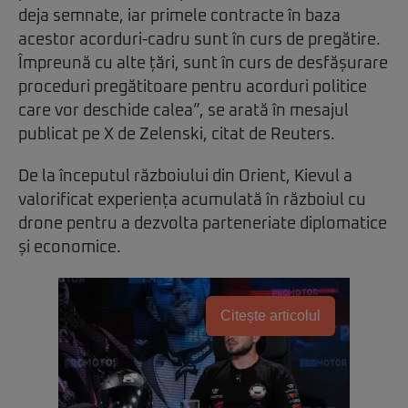
deja semnate, iar primele contracte în baza
acestor acorduri-cadru sunt în curs de pregătire.
Împreună cu alte țări, sunt în curs de desfășurare
proceduri pregătitoare pentru acorduri politice
care vor deschide calea”, se arată în mesajul
publicat pe X de Zelenski, citat de Reuters.
De la începutul războiului din Orient, Kievul a
valorificat experiența acumulată în războiul cu
drone pentru a dezvolta parteneriate diplomatice
și economice.
Citește articolul