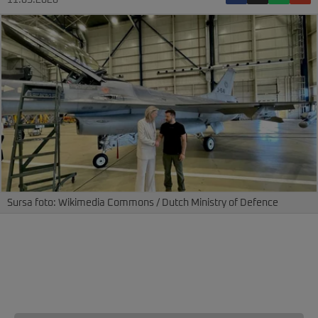
11.05.2026
Sursa foto: Wikimedia Commons / Dutch Ministry of Defence