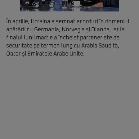
În aprilie, Ucraina a semnat acorduri în domeniul
apărării cu Germania, Norvegia și Olanda, iar la
finalul lunii martie a încheiat parteneriate de
securitate pe termen lung cu Arabia Saudită,
Qatar și Emiratele Arabe Unite.