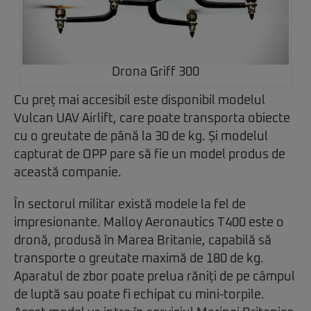
Drona Griff 300
Cu preț mai accesibil este disponibil modelul
Vulcan UAV Airlift, care poate transporta obiecte
cu o greutate de până la 30 de kg. Și modelul
capturat de OPP pare să fie un model produs de
această companie.
În sectorul militar există modele la fel de
impresionante. Malloy Aeronautics T400 este o
dronă, produsă în Marea Britanie, capabilă să
transporte o greutate maximă de 180 de kg.
Aparatul de zbor poate prelua răniți de pe câmpul
de luptă sau poate fi echipat cu mini-torpile.