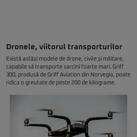
Dronele, viitorul transporturilor
Există astăzi modele de drone, civile și militare,
capabile să transporte sarcini foarte mari. Griff
300, produsă de Griff Aviation din Norvegia, poate
ridica o greutate de peste 200 de kilograme.