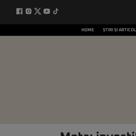
HOME
ȘTIRI ȘI ARTICO