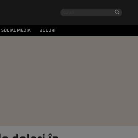
SOCIAL MEDIA
JOCURI