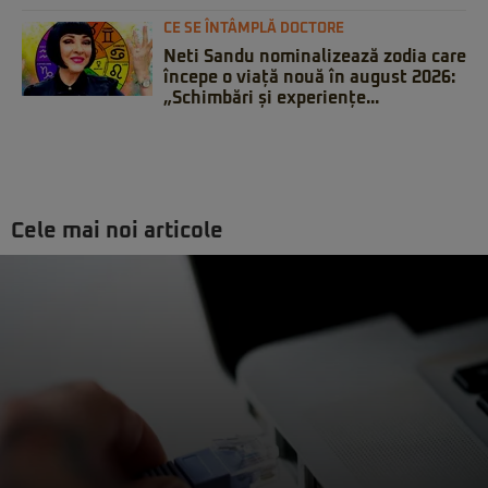
CE SE ÎNTÂMPLĂ DOCTORE
Neti Sandu nominalizează zodia care
începe o viață nouă în august 2026:
„Schimbări și experiențe...
Cele mai noi articole