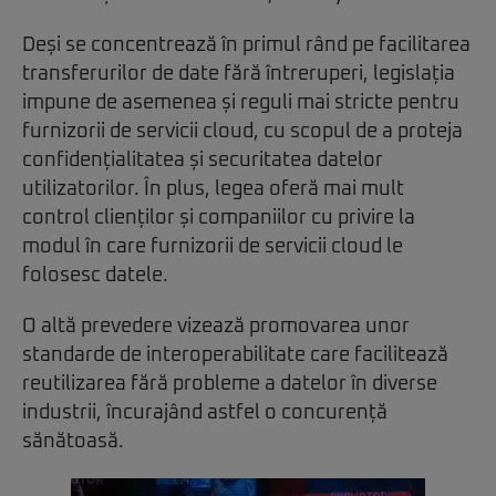
Deși se concentrează în primul rând pe facilitarea
transferurilor de date fără întreruperi, legislația
impune de asemenea și reguli mai stricte pentru
furnizorii de servicii cloud, cu scopul de a proteja
confidențialitatea și securitatea datelor
utilizatorilor. În plus, legea oferă mai mult
control clienților și companiilor cu privire la
modul în care furnizorii de servicii cloud le
folosesc datele.
O altă prevedere vizează promovarea unor
standarde de interoperabilitate care facilitează
reutilizarea fără probleme a datelor în diverse
industrii, încurajând astfel o concurență
sănătoasă.