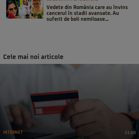
Vedete din România care au învins
cancerul în stadii avansate. Au
suferit de boli nemiloase...
Cele mai noi articole
INTERNET
11:20