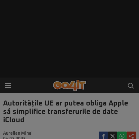
Autoritățile UE ar putea obliga Apple
să simplifice transferurile de date
iCloud
Aurelian Mihai