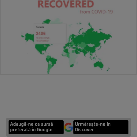
Adaugă-ne ca sursă
Urmărește-ne in
preferată în Google
Discover