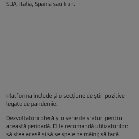
SUA, Italia, Spania sau Iran.
Platforma include și o secțiune de știri pozitive
legate de pandemie.
Dezvoltatorii oferă și o serie de sfaturi pentru
această perioadă. El le recomandă utilizatorilor:
să stea acasă și să se spele pe mâini; să facă