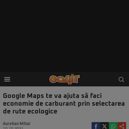
Google Maps te va ajuta să faci
economie de carburant prin selectarea
de rute ecologice
Aurelian Mihai