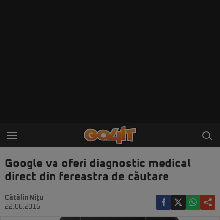
Google va oferi diagnostic medical
direct din fereastra de căutare
Cătălin Niţu
22.06.2016