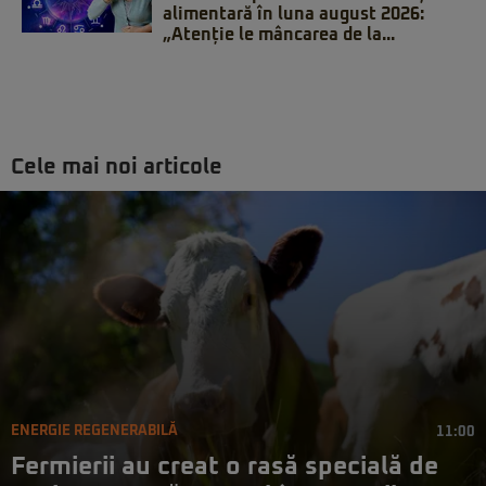
alimentară în luna august 2026:
„Atenție le mâncarea de la...
Cele mai noi articole
ENERGIE REGENERABILĂ
11:00
Fermierii au creat o rasă specială de