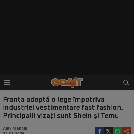
Franța adoptă o lege împotriva
industriei vestimentare fast fashion.
Principalii vizați sunt Shein și Temu
Alex Manole