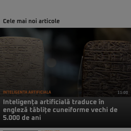
Cele mai noi articole
INTELIGENTA ARTIFICIALA
11:00
Inteligența artificială traduce în
engleză tăblițe cuneiforme vechi de
5.000 de ani