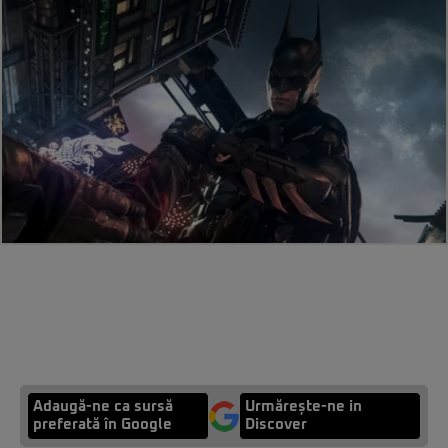
Adaugă-ne ca sursă
Urmărește-ne in
preferată în Google
Discover