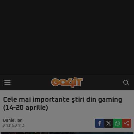
Cele mai importante ştiri din gaming
(14-20 aprilie)
Daniel Ion
20.04.2014