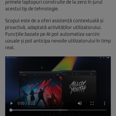
primele laptopuri construite de la zero în jurul
acestui tip de tehnologie.
Scopul este de a oferi asistență contextuală și
proactivă, adaptată activităților utilizatorului.
Funcțiile bazate pe AI pot automatiza sarcini
uzuale și pot anticipa nevoile utilizatorului în timp
real.