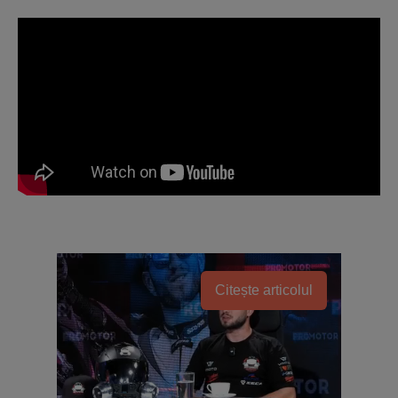
Citește articolul