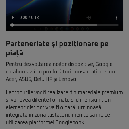
Parteneriate și poziționare pe
piață
Pentru dezvoltarea noilor dispozitive, Google
colaborează cu producători consacrați precum
Acer, ASUS, Dell, HP și Lenovo.
Laptopurile vor fi realizate din materiale premium
și vor avea diferite formate și dimensiuni. Un
element distinctiv va fi o bară luminoasă
integrată în zona tastaturii, menită să indice
utilizarea platformei Googlebook.