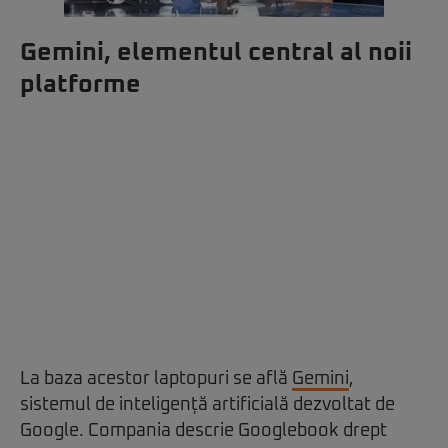
Gemini, elementul central al noii
platforme
La baza acestor laptopuri se află
Gemini
,
sistemul de inteligență artificială dezvoltat de
Google. Compania descrie Googlebook drept