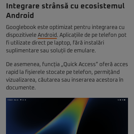
Integrare strânsă cu ecosistemul
Android
Googlebook este optimizat pentru integrarea cu
dispozitivele
Android
. Aplicațiile de pe telefon pot
fi utilizate direct pe laptop, fără instalări
suplimentare sau soluții de emulare.
De asemenea, funcția „Quick Access” oferă acces
rapid la fișierele stocate pe telefon, permițând
vizualizarea, căutarea sau inserarea acestora în
documente.