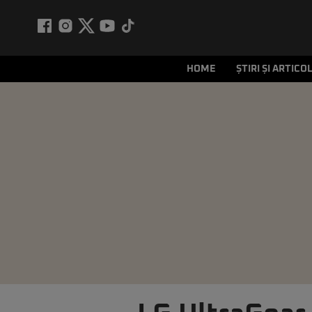
HOME
ȘTIRI ȘI ARTICO