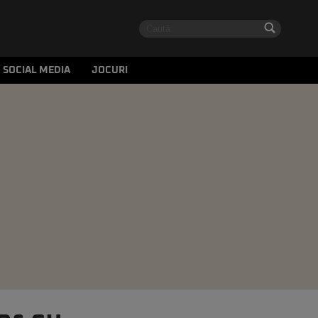
SOCIAL MEDIA
JOCURI