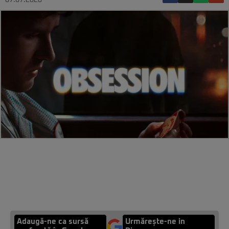
07.07.2026
Adaugă-ne ca sursă
Urmărește-ne in