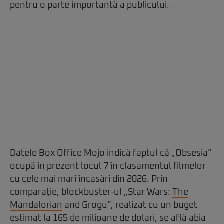
pentru o parte importantă a publicului.
Datele Box Office Mojo indică faptul că „Obsesia”
ocupă în prezent locul 7 în clasamentul filmelor
cu cele mai mari încasări din 2026. Prin
comparație, blockbuster-ul „Star Wars:
The
Mandalorian
and Grogu”, realizat cu un buget
estimat la 165 de milioane de dolari, se află abia