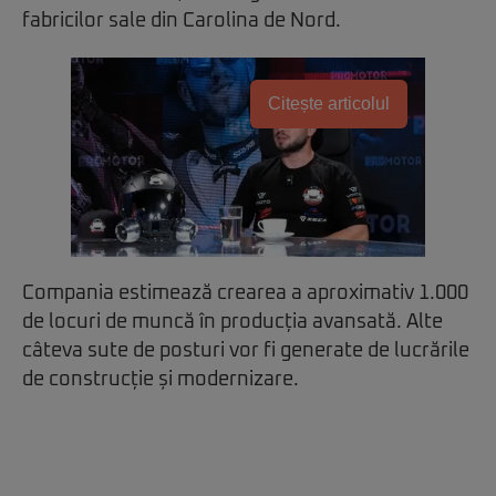
fabricilor sale din Carolina de Nord.
Citește articolul
Compania estimează crearea a aproximativ 1.000
de locuri de muncă în producția avansată. Alte
câteva sute de posturi vor fi generate de lucrările
de construcție și modernizare.