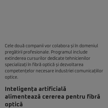
Cele două companii vor colabora și în domeniul
pregătirii profesionale. Programul include
extinderea cursurilor dedicate tehnicienilor
specializați în fibră optică și dezvoltarea
competențelor necesare industriei comunicațiilor
optice.
Inteligența artificială
alimentează cererea pentru fibră
optică