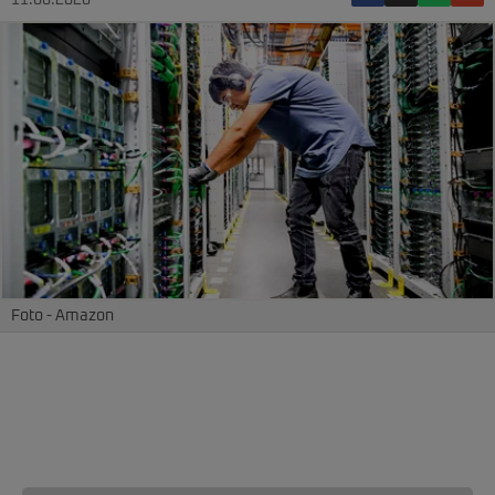
11.06.2026
Foto - Amazon