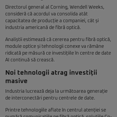
Directorul general al Corning, Wendell Weeks,
consideră că acordul va consolida atât
capacitatea de producție a companiei, cât și
industria americană de fibră optică.
Analiștii estimează că cererea pentru fibră optică,
module optice și tehnologii conexe va rămâne
ridicată pe măsură ce investițiile în centre de date
AI continuă să crească.
Noi tehnologii atrag investiții
masive
Industria lucrează deja la următoarea generație
de interconectări pentru centrele de date.
Printre tehnologiile aflate în centrul atenției se