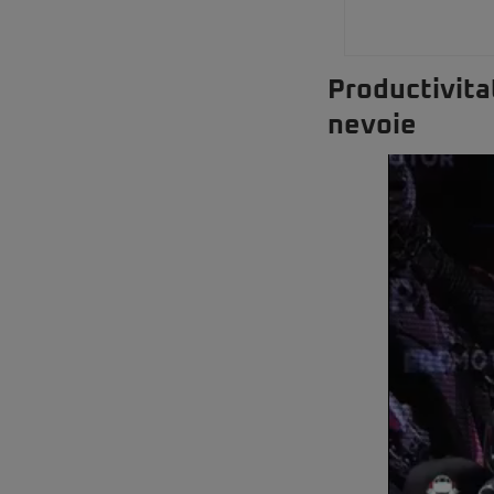
Productivita
nevoie