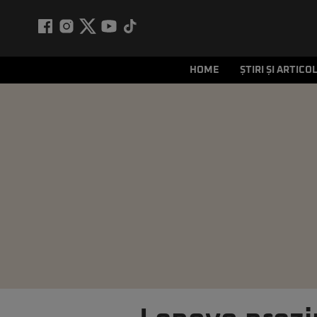
HOME
ȘTIRI ȘI ARTICO