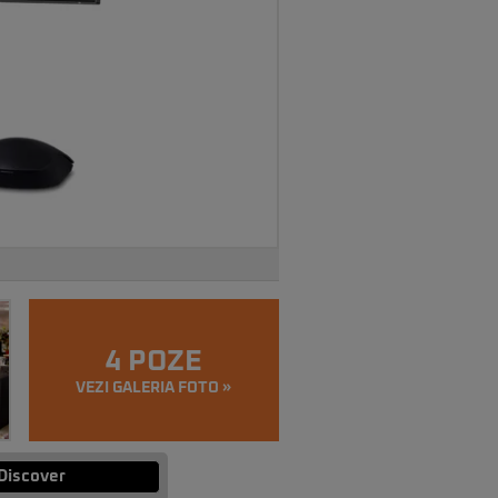
4 POZE
VEZI GALERIA FOTO »
Discover