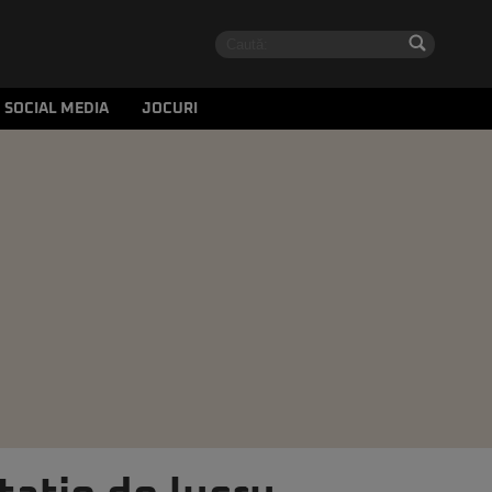
SOCIAL MEDIA
JOCURI