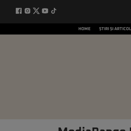
HOME
ȘTIRI ȘI ARTICO