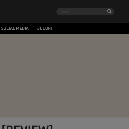
SOCIAL MEDIA
JOCURI