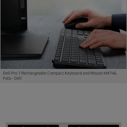
Dell Pro 7 Rechargeable Compact Keyboard and Mouse KM746.
Foto - Dell