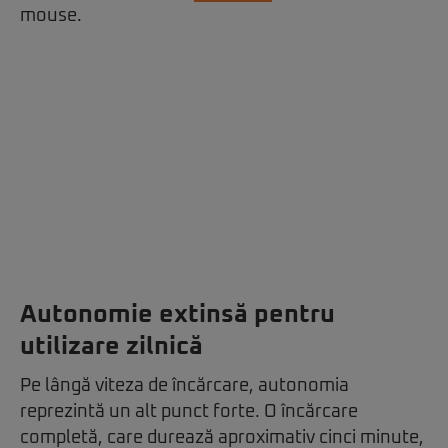
mouse.
Autonomie extinsă pentru
utilizare zilnică
Pe lângă viteza de încărcare, autonomia
reprezintă un alt punct forte. O încărcare
completă, care durează aproximativ cinci minute,