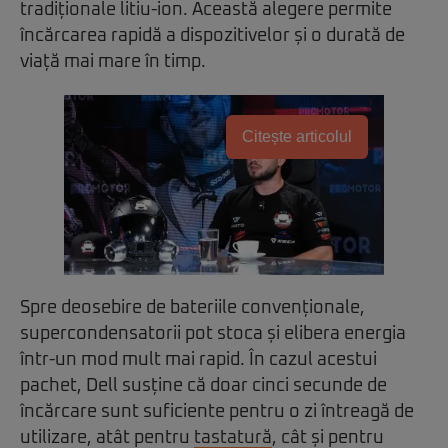
tradiționale litiu-ion. Această alegere permite
încărcarea rapidă a dispozitivelor și o durată de
viață mai mare în timp.
Citește articolul
Spre deosebire de bateriile convenționale,
supercondensatorii pot stoca și elibera energia
într-un mod mult mai rapid. În cazul acestui
pachet, Dell susține că doar cinci secunde de
încărcare sunt suficiente pentru o zi întreagă de
utilizare, atât pentru
tastatură
, cât și pentru