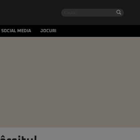
SOCIAL MEDIA
JOCURI