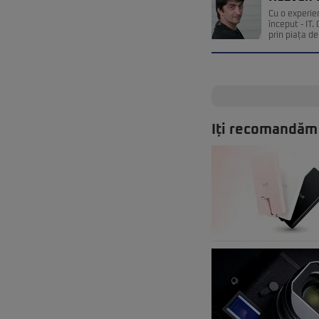
Cu o experie
început - IT
prin piața de 
Iți recomandăm