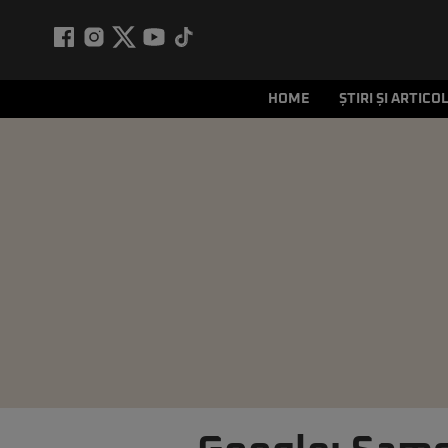
HOME
ȘTIRI ȘI ARTICO