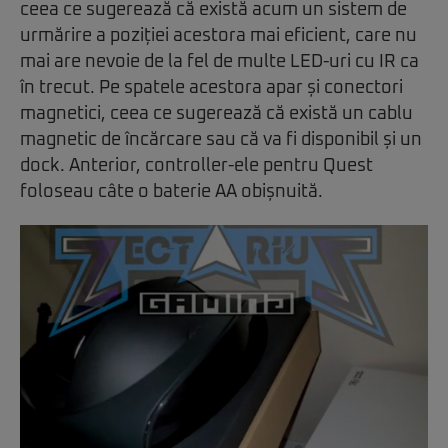
ceea ce sugerează că există acum un sistem de
urmărire a poziției acestora mai eficient, care nu
mai are nevoie de la fel de multe LED-uri cu IR ca
în trecut. Pe spatele acestora apar și conectori
magnetici, ceea ce sugerează că există un cablu
magnetic de încărcare sau că va fi disponibil și un
dock. Anterior, controller-ele pentru Quest
foloseau câte o baterie AA obișnuită.