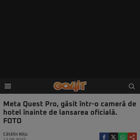
Meta Quest Pro, găsit într-o cameră de
hotel înainte de lansarea oficială.
FOTO
Cătălin Niţu