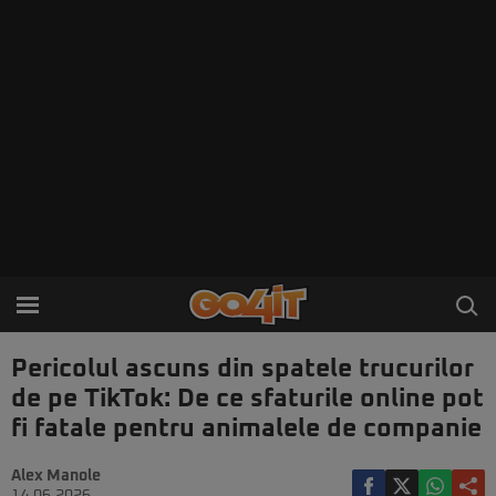
Pericolul ascuns din spatele trucurilor
de pe TikTok: De ce sfaturile online pot
fi fatale pentru animalele de companie
Alex Manole