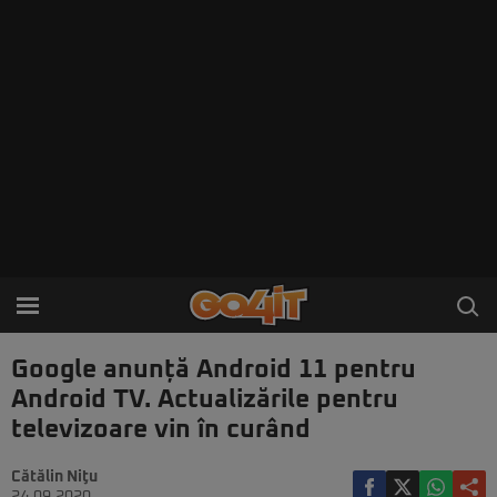
Google anunță Android 11 pentru
Android TV. Actualizările pentru
televizoare vin în curând
Cătălin Niţu