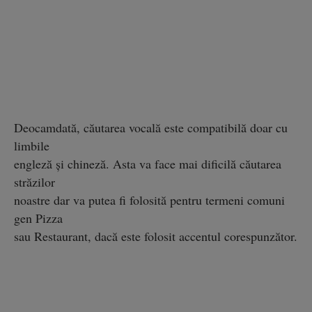
Deocamdată, căutarea vocală este compatibilă doar cu
limbile
engleză şi chineză. Asta va face mai dificilă căutarea
străzilor
noastre dar va putea fi folosită pentru termeni comuni
gen Pizza
sau Restaurant, dacă este folosit accentul corespunzător.