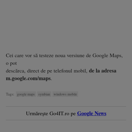
Cei care vor să testeze noua versiune de Google Maps,
o pot
de la adresa
descărca, direct de pe telefonul mobil,
m.google.com/maps
.
Tags:
google maps
symbian
windows mobile
Google News
Urmărește Go4IT.ro pe