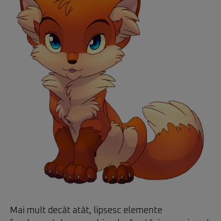
Mai mult decât atât, lipsesc elemente