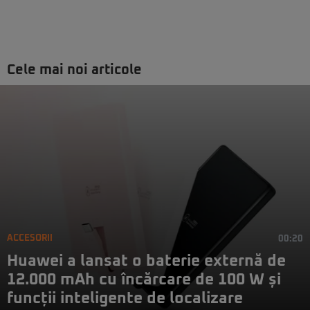
Cele mai noi articole
ACCESORII
00:20
Huawei a lansat o baterie externă de
12.000 mAh cu încărcare de 100 W și
funcții inteligente de localizare