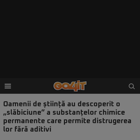
Oamenii de știință au descoperit o
„slăbiciune” a substanțelor chimice
permanente care permite distrugerea
lor fără aditivi