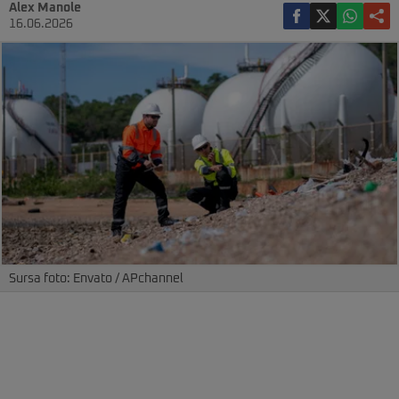
Alex Manole
16.06.2026
Sursa foto: Envato / APchannel