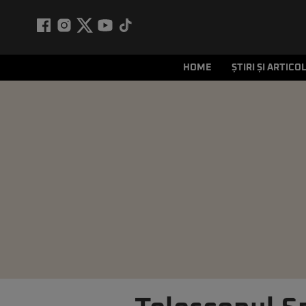
HOME
ȘTIRI ȘI ARTICO