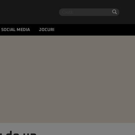
SOCIAL MEDIA
JOCURI