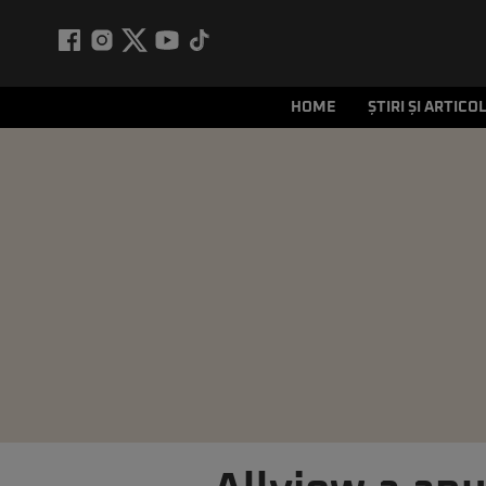
HOME
ȘTIRI ȘI ARTICO