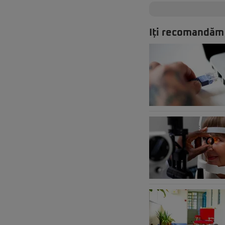
Iți recomandăm