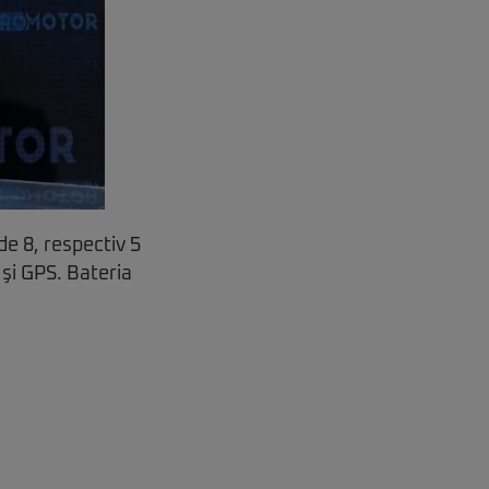
e 8, respectiv 5
şi GPS. Bateria