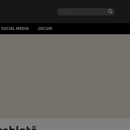
SOCIAL MEDIA
JOCURI