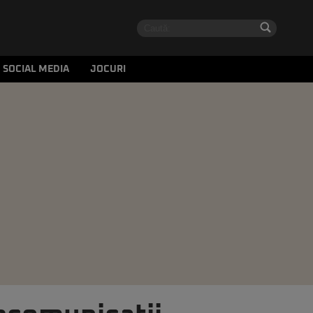
SOCIAL MEDIA
JOCURI