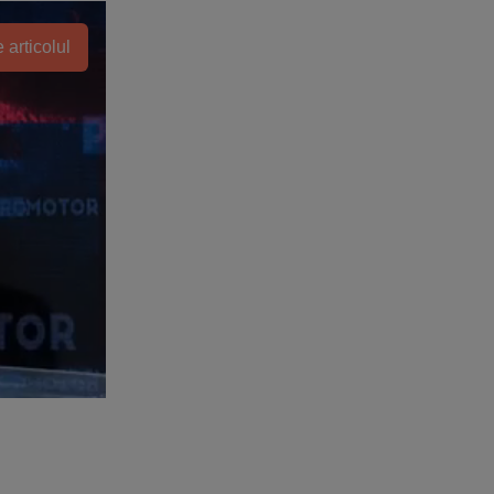
 articolul