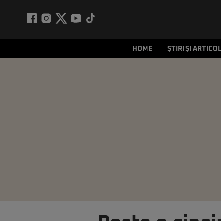
HOME
ȘTIRI ȘI ARTICO