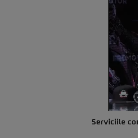
Serviciile c