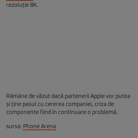
rezoluție 8K.
Rămâne de văzut dacă partenerii Apple vor putea
și ține pasul cu cererea companiei, criza de
componente fiind în continuare o problemă.
sursa:
Phone Arena