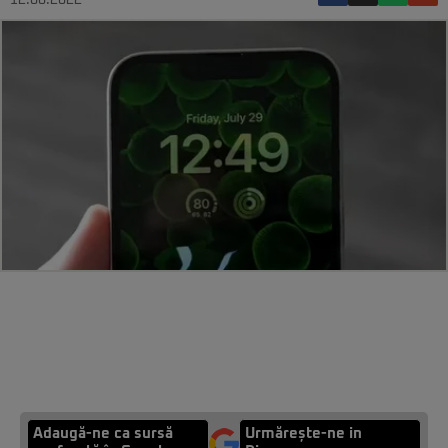
12.08.2022
Adaugă-ne ca sursă
Urmărește-ne in