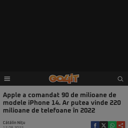
Apple a comandat 90 de milioane de
modele iPhone 14. Ar putea vinde 220
milioane de telefoane în 2022
Cătălin Niţu