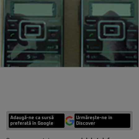
Adaugă-ne ca sursă
Urmărește-ne in
preferată în Google
Discover