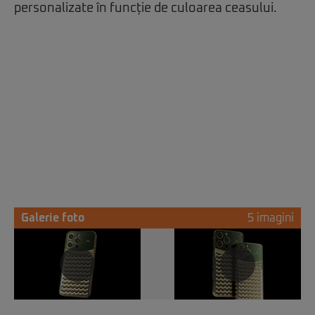
personalizate în funcție de culoarea ceasului.
Galerie foto
5 imagini