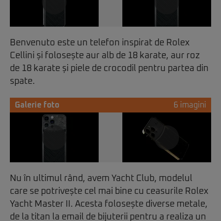
Benvenuto este un telefon inspirat de Rolex
Cellini și folosește aur alb de 18 karate, aur roz
de 18 karate și piele de crocodil pentru partea din
spate.
Galerie foto
6 imagini
Nu în ultimul rând, avem Yacht Club, modelul
care se potrivește cel mai bine cu ceasurile Rolex
Yacht Master II. Acesta folosește diverse metale,
de la titan la email de bijuterii pentru a realiza un