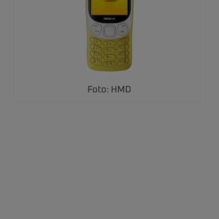
Foto: HMD