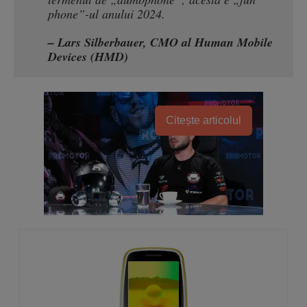
phone”-ul anului 2024.
– Lars Silberbauer, CMO al Human Mobile
Devices (HMD)
Citește articolul