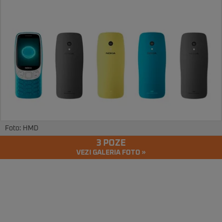
Foto: HMD
3 POZE
VEZI GALERIA FOTO »