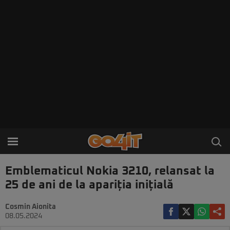
Emblematicul Nokia 3210, relansat la
25 de ani de la apariția inițială
Cosmin Aionita
08.05.2024