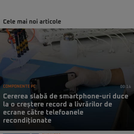
Cele mai noi articole
COMPONENTE PC
00:14
Cererea slabă de smartphone-uri duce
la o creștere record a livrărilor de
ecrane către telefoanele
recondiționate