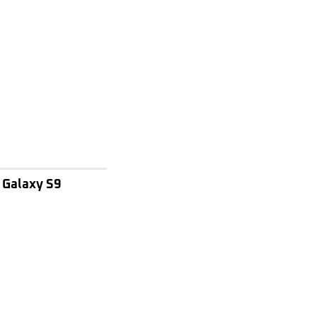
 Galaxy S9