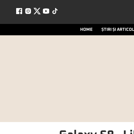
HOME
ȘTIRI ȘI ARTICO