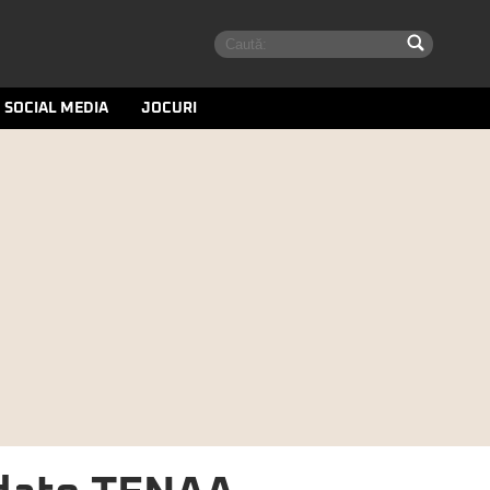
SOCIAL MEDIA
JOCURI