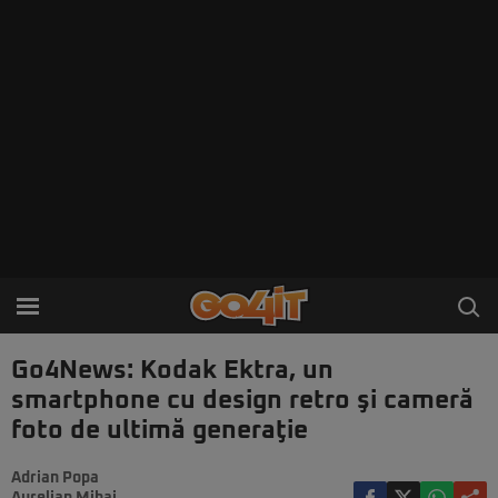
Go4News: Kodak Ektra, un
smartphone cu design retro şi cameră
foto de ultimă generaţie
Adrian Popa