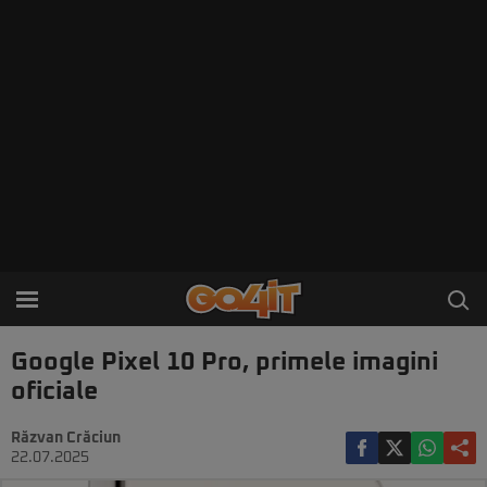
Google Pixel 10 Pro, primele imagini
oficiale
Răzvan Crăciun
22.07.2025