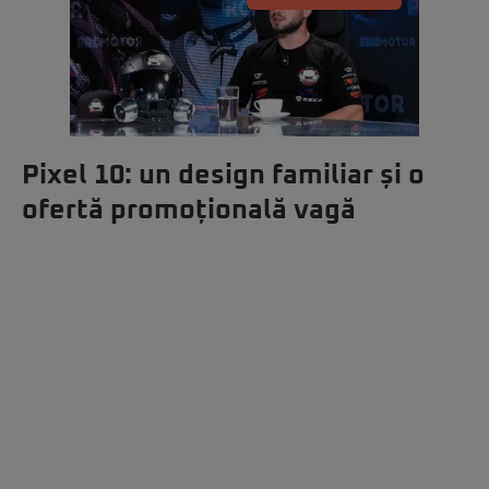
Pixel 10: un design familiar și o
ofertă promoțională vagă