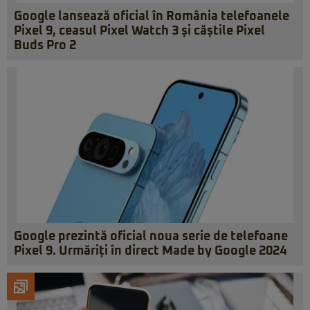
Google lansează oficial în România telefoanele
Pixel 9, ceasul Pixel Watch 3 și căștile Pixel
Buds Pro 2
Google prezintă oficial noua serie de telefoane
Pixel 9. Urmăriți în direct Made by Google 2024