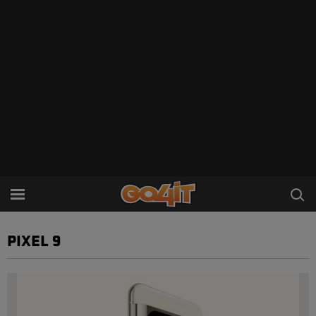
PIXEL 9