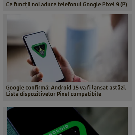
Ce funcții noi aduce telefonul Google Pixel 9 (P)
Google confirmă: Android 15 va fi lansat astăzi.
Lista dispozitivelor Pixel compatibile