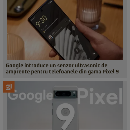
Google introduce un senzor ultrasonic de
amprente pentru telefoanele din gama Pixel 9