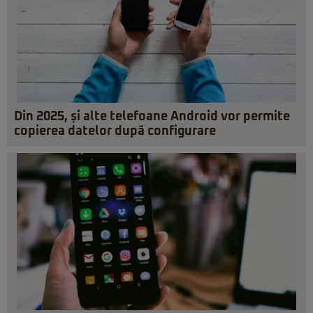
Din 2025, și alte telefoane Android vor permite
copierea datelor după configurare