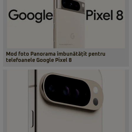
Mod foto Panorama îmbunătățit pentru
telefoanele Google Pixel 8