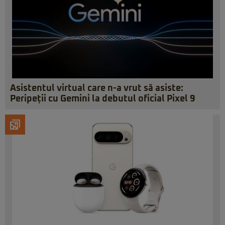
Asistentul virtual care n-a vrut să asiste:
Peripeții cu Gemini la debutul oficial Pixel 9