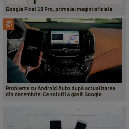
Google Pixel 10 Pro, primele imagini oficiale
Probleme cu Android Auto după actualizarea
din decembrie: Ce soluții a găsit Google