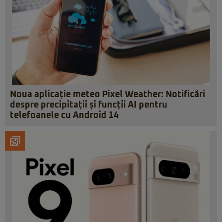
Noua aplicație meteo Pixel Weather: Notificări
despre precipitații și funcții AI pentru
telefoanele cu Android 14