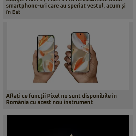
smartphone-uri care au speriat vestul, acum și
în Est
Aflați ce funcții Pixel nu sunt disponibile în
România cu acest nou instrument