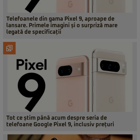
Telefoanele din gama Pixel 9, aproape de
lansare. Primele imagini și o surpriză mare
legată de specificații
Tot ce știm până acum despre seria de
telefoane Google Pixel 9, inclusiv prețuri