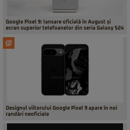
Google Pixel 9: lansare oficială în August și
ecran superior telefoanelor din seria Galaxy S24
Designul viitorului Google Pixel 9 apare în noi
randări neoficiale