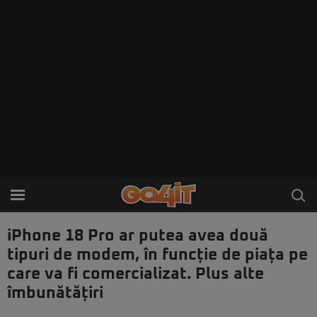
iPhone 18 Pro ar putea avea două
tipuri de modem, în funcție de piața pe
care va fi comercializat. Plus alte
îmbunătățiri