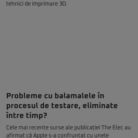
tehnici de imprimare 3D.
Probleme cu balamalele în
procesul de testare, eliminate
între timp?
Cele mai recente surse ale publicației The Elec au
afirmat că Apple s-a confruntat cu unele