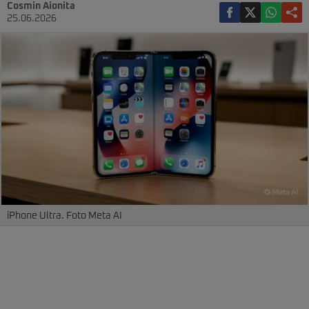
Cosmin Aionita
25.06.2026
iPhone Ultra. Foto Meta AI