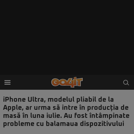
iPhone Ultra, modelul pliabil de la
Apple, ar urma să intre în producția de
masă în luna iulie. Au fost întâmpinate
probleme cu balamaua dispozitivului