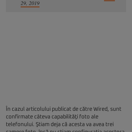
29, 2019
În cazul articolului publicat de către Wired, sunt
confirmate câteva capabilităţi foto ale
telefonului. Ştiam deja că acesta va avea trei