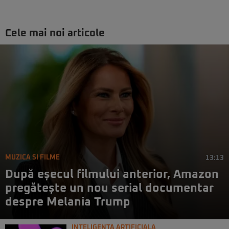
Cele mai noi articole
MUZICA SI FILME
13:13
După eșecul filmului anterior, Amazon
pregătește un nou serial documentar
despre Melania Trump
INTELIGENTA ARTIFICIALA