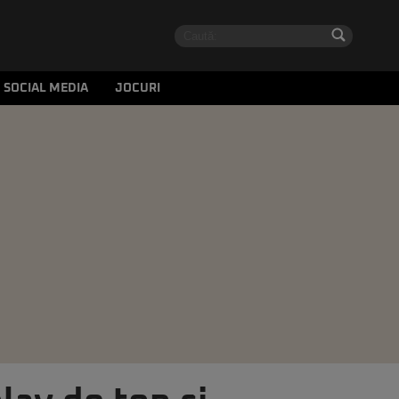
SOCIAL MEDIA
JOCURI