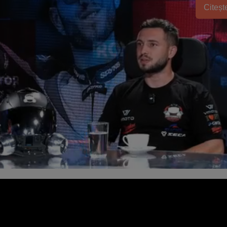
Citește