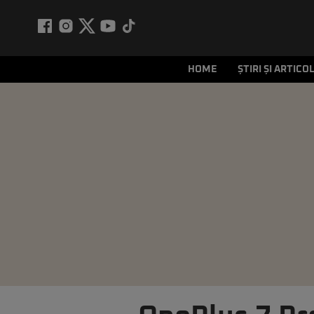
HOME
ȘTIRI ȘI ARTICO