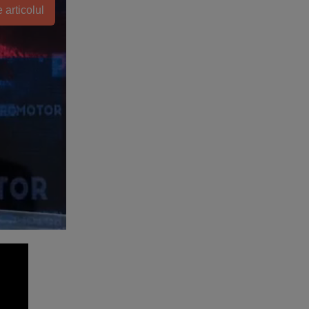
 articolul