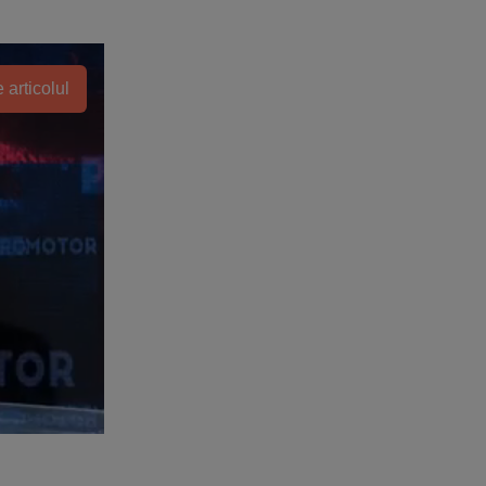
 articolul