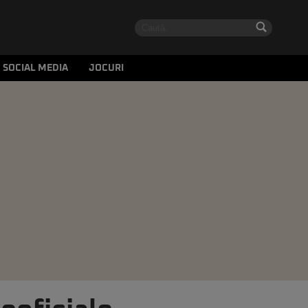
SOCIAL MEDIA
JOCURI