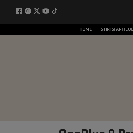
HOME
ȘTIRI ȘI ARTICO