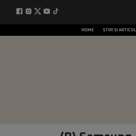
HOME
ȘTIRI ȘI ARTICO