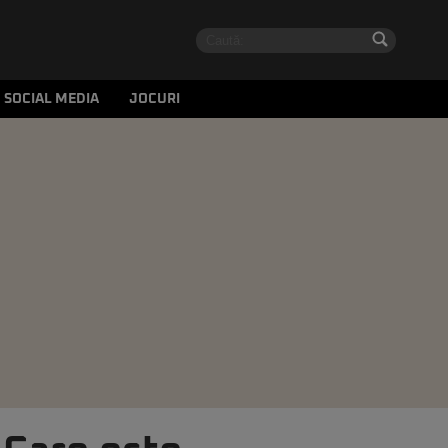
SOCIAL MEDIA
JOCURI